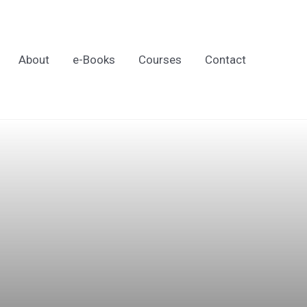
About
e-Books
Courses
Contact