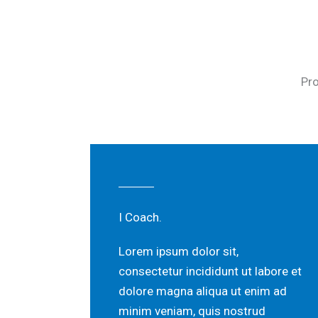
Pro
I Coach.
Lorem ipsum dolor sit,
consectetur incididunt ut labore et
dolore magna aliqua ut enim ad
minim veniam, quis nostrud