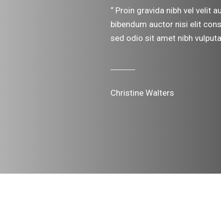
“ Proin gravida nibh vel velit 
bibendum auctor nisi elit cons
sed odio sit amet nibh vulputa
Christine Walters