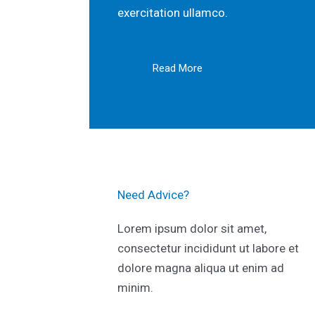
exercitation ullamco.
Read More
Need Advice?​
Lorem ipsum dolor sit amet,
consectetur incididunt ut labore et
dolore magna aliqua ut enim ad
minim.