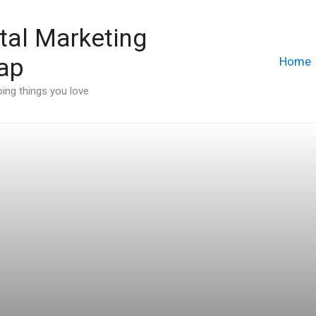
tal Marketing
ap
Home
ing things you love